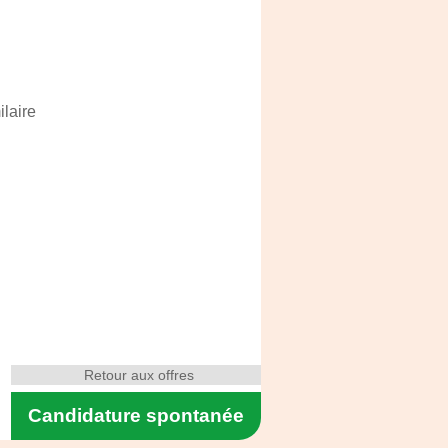
ilaire
Retour aux offres
Candidature spontanée