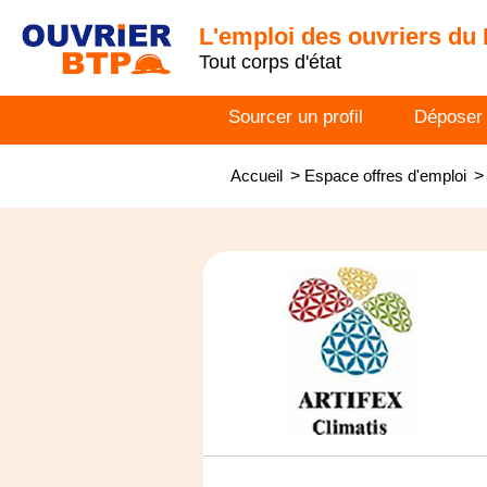
L'emploi des ouvriers du
Tout corps d'état
Sourcer un profil
Déposer
Accueil
>
Espace offres d'emploi