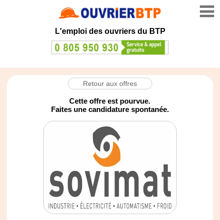
L'emploi des ouvriers du BTP
Retour aux offres
Cette offre est pourvue.
Faites une candidature spontanée.