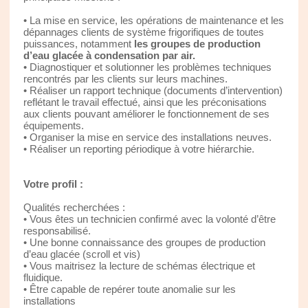
• La mise en service, les opérations de maintenance et les
dépannages clients de système frigorifiques de toutes
puissances, notamment
les groupes de production
d’eau glacée à condensation par air.
• Diagnostiquer et solutionner les problèmes techniques
rencontrés par les clients sur leurs machines.
• Réaliser un rapport technique (documents d’intervention)
reflétant le travail effectué, ainsi que les préconisations
aux clients pouvant améliorer le fonctionnement de ses
équipements.
• Organiser la mise en service des installations neuves.
• Réaliser un reporting périodique à votre hiérarchie.
Votre profil :
Qualités recherchées :
• Vous êtes un technicien confirmé avec la volonté d’être
responsabilisé.
• Une bonne connaissance des groupes de production
d’eau glacée (scroll et vis)
• Vous maitrisez la lecture de schémas électrique et
fluidique.
• Être capable de repérer toute anomalie sur les
installations