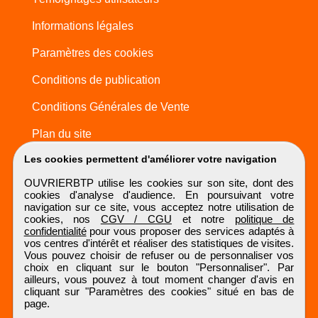
Informations légales
Paramètres des cookies
Conditions de publication
Conditions Générales de Vente
Plan du site
Les cookies permettent d'améliorer votre navigation
OUVRIERBTP utilise les cookies sur son site, dont des
cookies d'analyse d'audience. En poursuivant votre
navigation sur ce site, vous acceptez notre utilisation de
cookies, nos
CGV / CGU
et notre
politique de
confidentialité
pour vous proposer des services adaptés à
vos centres d'intérêt et réaliser des statistiques de visites.
Vous pouvez choisir de refuser ou de personnaliser vos
choix en cliquant sur le bouton "Personnaliser". Par
ailleurs, vous pouvez à tout moment changer d'avis en
cliquant sur "Paramètres des cookies" situé en bas de
page.