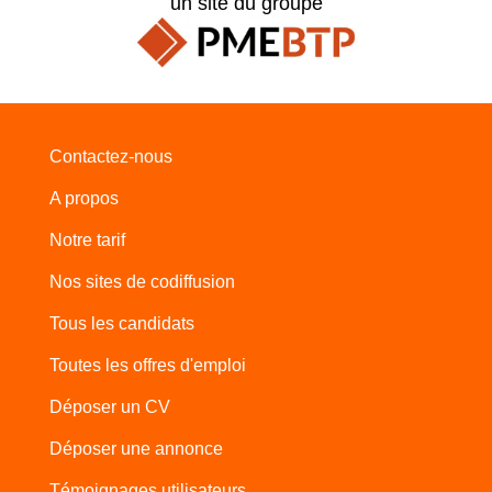
un site du groupe
Contactez-nous
A propos
Notre tarif
Nos sites de codiffusion
Tous les candidats
Toutes les offres d'emploi
Déposer un CV
Déposer une annonce
Témoignages utilisateurs