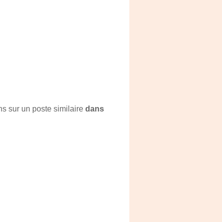
s sur un poste similaire
dans