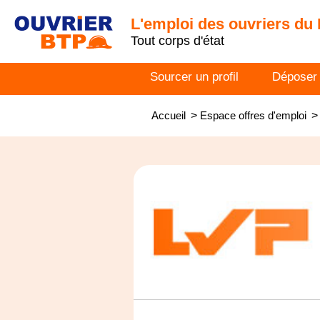
L'emploi des ouvriers du
Tout corps d'état
Sourcer un profil
Déposer
Accueil
>
Espace offres d'emploi