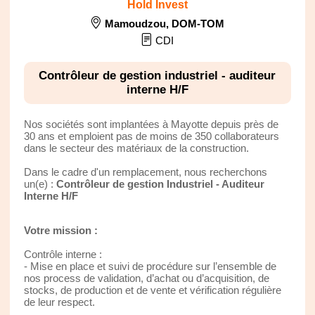
Hold Invest
Mamoudzou
,
DOM-TOM
CDI
Contrôleur de gestion industriel - auditeur
interne H/F
Nos sociétés sont implantées à Mayotte depuis près de
30 ans et emploient pas de moins de 350 collaborateurs
dans le secteur des matériaux de la construction.
Dans le cadre d'un remplacement, nous recherchons
un(e) :
Contrôleur de gestion Industriel - Auditeur
Interne H/F
Votre mission :
Contrôle interne :
- Mise en place et suivi de procédure sur l’ensemble de
nos process de validation, d’achat ou d’acquisition, de
stocks, de production et de vente et vérification régulière
de leur respect.