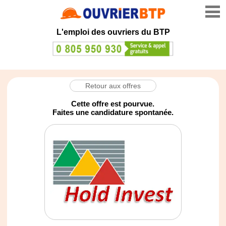
L'emploi des ouvriers du BTP
Retour aux offres
Cette offre est pourvue.
Faites une candidature spontanée.