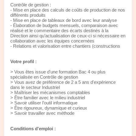
Contrôle de gestion :
- Mise en place des calculs de coûts de production de nos
différents produits
- Mise en place de tableaux de bord avec leur analyse
- Élaboration de budgets mensuels, comparaison avec
réalisé et le commentaire des écarts destinés à la
Direction ainsi qu’actualisation de ceux-ci si nécessaire en
collaboration avec les équipes concernées
- Relations et valorisation entre chantiers (constructions
Votre profil :
> Vous êtes issue d'une formation Bac 4 ou plus
spécialisée en Contrôle de gestion
> Vous avez de préférence de 2 a 5 ans d'expérience
dans le secteur Industriel
> Maîtriser les mécanismes comptables
> Être familier avec le milieu industriel
> Savoir utiliser l’outil informatique
> Être rigoureux, dynamique et curieux
> Savoir travailler avec méthode
Conditions d'emploi :