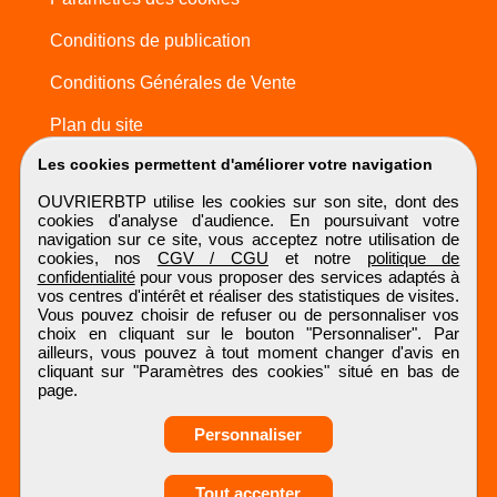
Conditions de publication
Conditions Générales de Vente
Plan du site
Les cookies permettent d'améliorer votre navigation
OUVRIERBTP utilise les cookies sur son site, dont des
cookies d'analyse d'audience. En poursuivant votre
navigation sur ce site, vous acceptez notre utilisation de
cookies, nos
CGV / CGU
et notre
politique de
confidentialité
pour vous proposer des services adaptés à
vos centres d'intérêt et réaliser des statistiques de visites.
Vous pouvez choisir de refuser ou de personnaliser vos
choix en cliquant sur le bouton "Personnaliser". Par
ailleurs, vous pouvez à tout moment changer d'avis en
cliquant sur "Paramètres des cookies" situé en bas de
page.
Personnaliser
Tout accepter