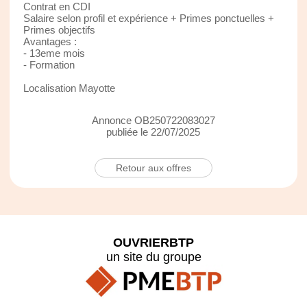
Contrat en CDI
Salaire selon profil et expérience + Primes ponctuelles +
Primes objectifs
Avantages :
- 13eme mois
- Formation
Localisation Mayotte
Annonce OB250722083027
publiée le 22/07/2025
Retour aux offres
OUVRIERBTP
un site du groupe