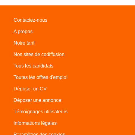
Contactez-nous
A propos
Notre tarif
Nos sites de codiffusion
Tous les candidats
Toutes les offres d'emploi
Déposer un CV
Déposer une annonce
Témoignages utilisateurs
Informations légales
Paramètres des cookies