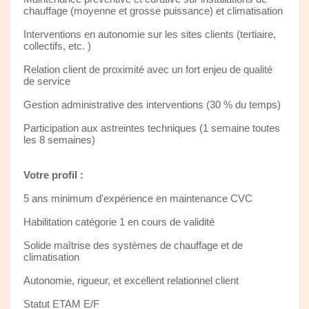
chauffage (moyenne et grosse puissance) et climatisation
Interventions en autonomie sur les sites clients (tertiaire,
collectifs, etc. )
Relation client de proximité avec un fort enjeu de qualité
de service
Gestion administrative des interventions (30 % du temps)
Participation aux astreintes techniques (1 semaine toutes
les 8 semaines)
Votre profil :
5 ans minimum d'expérience en maintenance CVC
Habilitation catégorie 1 en cours de validité
Solide maîtrise des systèmes de chauffage et de
climatisation
Autonomie, rigueur, et excellent relationnel client
Statut ETAM E/F