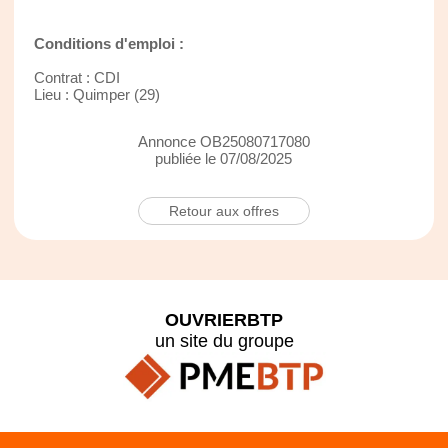
Conditions d'emploi :
Contrat : CDI
Lieu : Quimper (29)
Annonce OB25080717080
publiée le 07/08/2025
Retour aux offres
OUVRIERBTP
un site du groupe