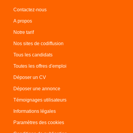
Contactez-nous
A propos
Notre tarif
Nos sites de codiffusion
Tous les candidats
Toutes les offres d'emploi
Déposer un CV
Déposer une annonce
Témoignages utilisateurs
Informations légales
Paramètres des cookies