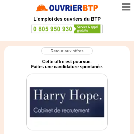
L'emploi des ouvriers du BTP
Retour aux offres
Cette offre est pourvue.
Faites une candidature spontanée.