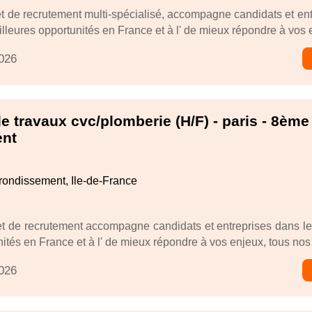
t de recrutement multi-spécialisé, accompagne candidats et ent
leures opportunités en France et à l' de mieux répondre à vos e
2026
 travaux cvc/plomberie (H/F) - paris - 8ème
ent
rondissement, Ile-de-France
t de recrutement accompagne candidats et entreprises dans l
ités en France et à l' de mieux répondre à vos enjeux, tous nos 
2026