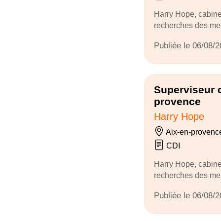
Harry Hope, cabine
recherches des meil
Publiée le 06/08/
Superviseur d
provence
Harry Hope
Aix-en-provenc
CDI
Harry Hope, cabine
recherches des meil
Publiée le 06/08/