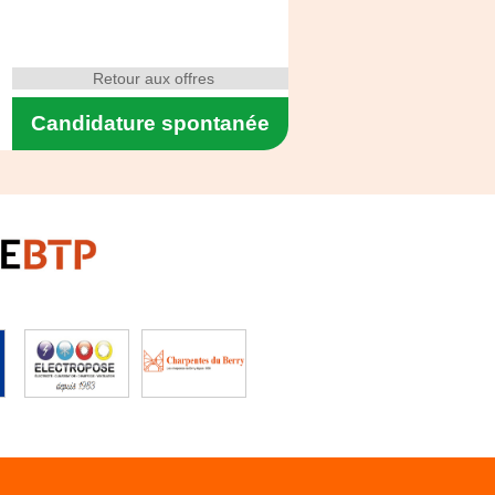
Retour aux offres
Candidature spontanée