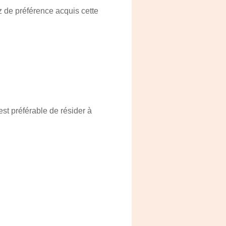
 de préférence acquis cette
st préférable de résider à